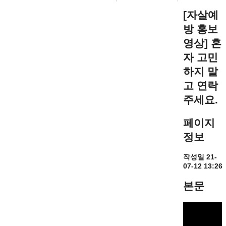
[자살예
방 홍보
영상] 혼
자 고민
하지 말
고 연락
주세요.
페이지
정보
작성일
21-
07-12 13:26
본문