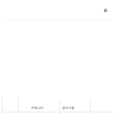
커뮤니티
공지사항