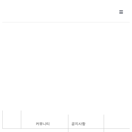
공지사항
커뮤니티
공지사항