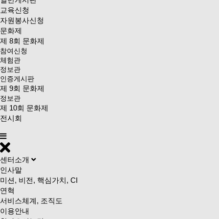
교육신청
자원봉사신청
문화제
제 8회 문화제
참여신청
체험관
정보관
인증게시판
제 9회 문화제
정보관
제 10회 문화제
전시회
센터소개
인사말
미션, 비전, 핵심가치, CI
연혁
서비스체계, 조직도
이용안내