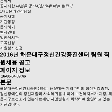
문화제
공지사항
대분류 공지사항 하위 메뉴 펼치기
1대1 온라인상담실
공지사항
기관동정
문의하기
행사안내
일반게시판
교육신청
자원봉사신청
2016년 해운대구정신건강증진센터 팀원 직
원채용 공고
페이지 정보
16-08-04 09:46
본문
해운대구정신건강증진센터는 해운대구 지역주민의 정신건강증진,
정신장애인의 정신재활과 사회복귀를 위하여 보건복지부가 지정, 해
운대구보건소가 인본의료재단 자명병원에 위탁하여 운영하고 있는
기관입니다.