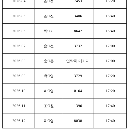
2026-04
김
O
정
7453
16:20
2026-05
김
O
진
3406
16:40
2026-06
박
O
기
8642
16:40
2026-07
손
O
선
3732
17:00
2026-08
송
O
은
연락처 미기재
17:00
2026-09
유
O
영
3729
17:20
2026-10
이
O
영
0164
17:20
2026-11
조
O
원
1396
17:40
2026-12
허
O
영
8030
17:40