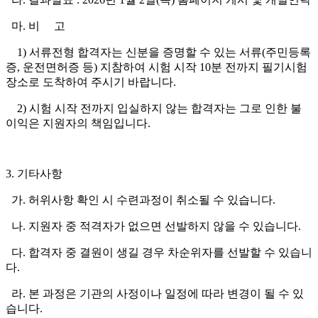
마. 비 고
1) 서류전형 합격자는 신분을 증명할 수 있는 서류(주민등록
증, 운전면허증 등) 지참하여 시험 시작 10분 전까지 필기시험
장소로 도착하여 주시기 바랍니다.
2) 시험 시작 전까지 입실하지 않는 합격자는 그로 인한 불
이익은 지원자의 책임입니다.
3. 기타사항
가. 허위사항 확인 시 수련과정이 취소될 수 있습니다.
나. 지원자 중 적격자가 없으면 선발하지 않을 수 있습니다.
다. 합격자 중 결원이 생길 경우 차순위자를 선발할 수 있습니
다.
라. 본 과정은 기관의 사정이나 일정에 따라 변경이 될 수 있
습니다.