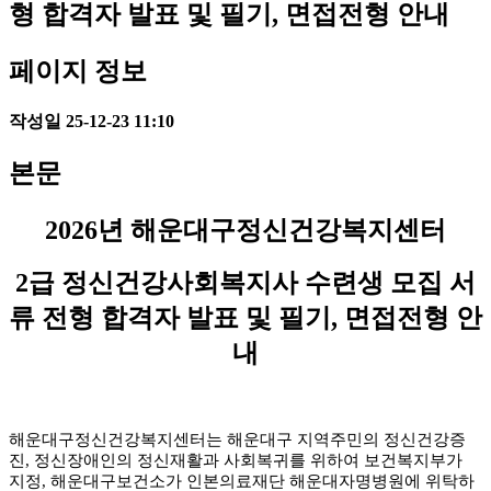
형 합격자 발표 및 필기, 면접전형 안내
페이지 정보
작성일
25-12-23 11:10
본문
2026년 해운대구정신건강복지센터
2급 정신건강사회복지사 수련생 모집 서
류 전형 합격자
발표 및 필기, 면접전형 안
내
해운대구정신건강복지센터는 해운대구 지역주민의 정신건강증
진, 정신장애인의 정신재활과 사회복귀를 위하여 보건복지부가
지정, 해운대구보건소가 인본의료재단 해운대자명병원에 위탁하