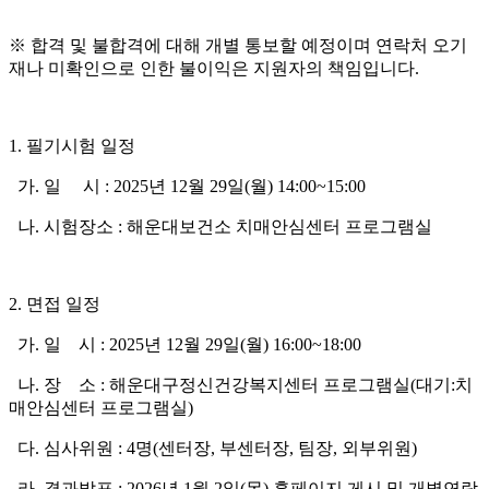
※ 합격 및 불합격에 대해 개별 통보할 예정이며 연락처 오기
재나 미확인으로 인한 불이익은 지원자의 책임입니다.
1. 필기시험 일정
가. 일 시 : 2025년 12월 29일(월) 14:00~15:00
나. 시험장소 : 해운대보건소 치매안심센터 프로그램실
2. 면접 일정
가. 일 시 : 2025년 12월 29일(월) 16:00~18:00
나. 장 소 : 해운대구정신건강복지센터 프로그램실(대기:치
매안심센터 프로그램실)
다. 심사위원 : 4명(센터장, 부센터장, 팀장, 외부위원)
라. 결과발표 : 2026년 1월 2일(목) 홈페이지 게시 및 개별연락