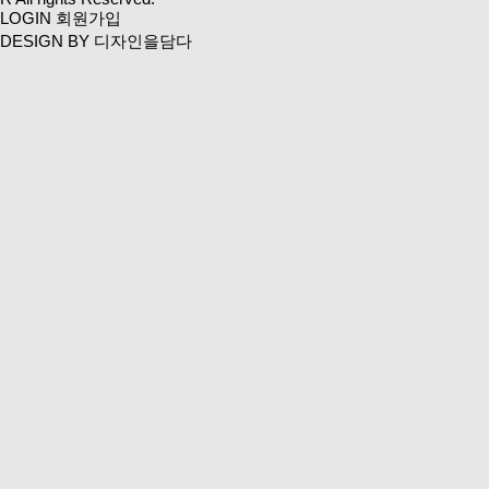
LOGIN
회원가입
DESIGN BY 디자인을담다