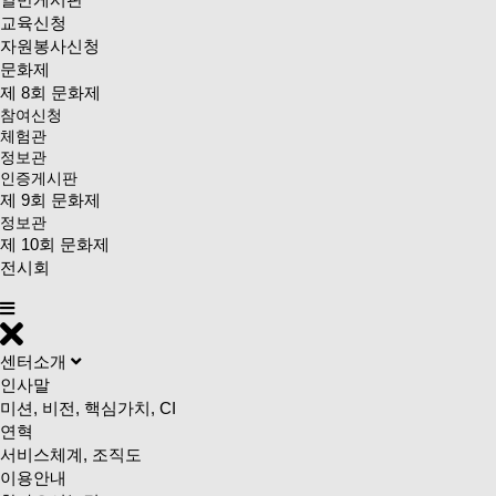
교육신청
자원봉사신청
문화제
제 8회 문화제
참여신청
체험관
정보관
인증게시판
제 9회 문화제
정보관
제 10회 문화제
전시회
센터소개
인사말
미션, 비전, 핵심가치, CI
연혁
서비스체계, 조직도
이용안내