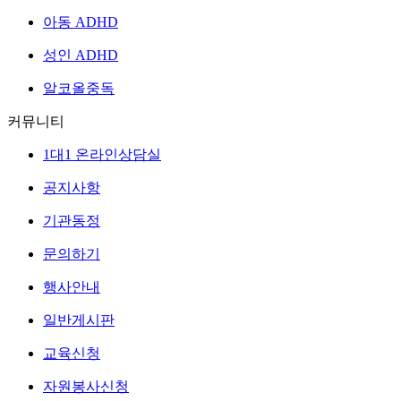
아동 ADHD
성인 ADHD
알코올중독
커뮤니티
1대1 온라인상담실
공지사항
기관동정
문의하기
행사안내
일반게시판
교육신청
자원봉사신청