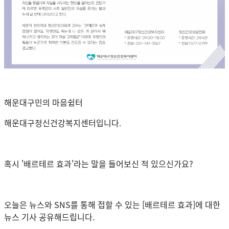
해운대구민의 마음쉼터
해운대구정신건강복지센터입니다
.
혹시 '배르테르 효과'라는 말을 들어보신 적 있으신가요?
오늘은 뉴스와 SNS를 통해 접할 수 있는 [배
르테르 효과]에 대한
뉴스 기사 공유해드립니다.