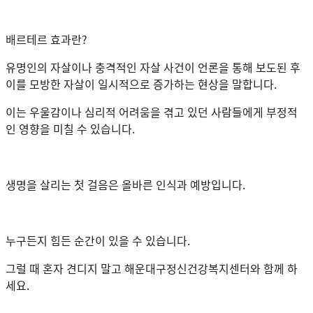
배르테르 효과란?
유명인의 자살이나 충격적인 자살 사건이 언론을 통해 보도된 후
이를 모방한 자살이 일시적으로 증가하는 현상을 말합니다.
이는 우울감이나 심리적 어려움을 겪고 있던 사람들에게 부정적
인 영향을 미칠 수 있습니다.
생명을 살리는 첫 걸음은 올바른 인식과 예방입니다.
누구든지 힘든 순간이 있을 수 있습니다.
그럴 때 혼자 견디지 말고 해운대구정신건강복지센터와 함께 하
세요.