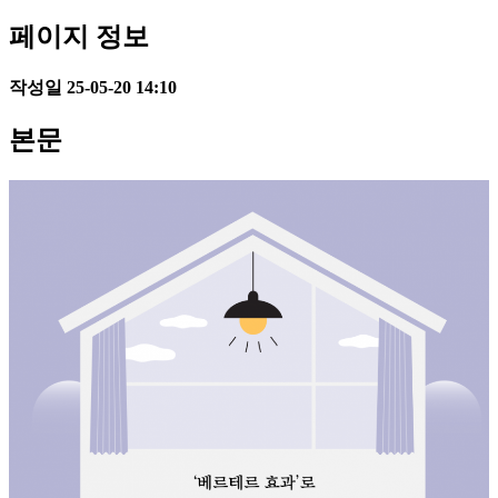
페이지 정보
작성일
25-05-20 14:10
본문