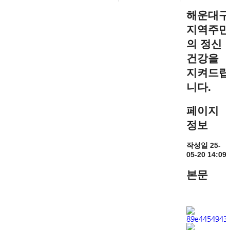
해운대구
지역주민
의 정신
건강을
지켜드립
니다.
페이지
정보
작성일
25-
05-20 14:09
본문