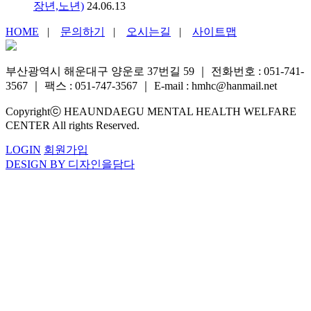
장년,노년)
24.06.13
HOME
|
문의하기
|
오시는길
|
사이트맵
부산광역시 해운대구 양운로 37번길 59
｜
전화번호 : 051-741-
3567
｜
팩스 : 051-747-3567
｜
E-mail : hmhc@hanmail.net
Copyrightⓒ HEAUNDAEGU MENTAL HEALTH WELFARE
CENTER All rights Reserved.
LOGIN
회원가입
DESIGN BY 디자인을담다