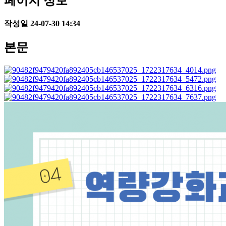
페이지 정보
작성일
24-07-30 14:34
본문