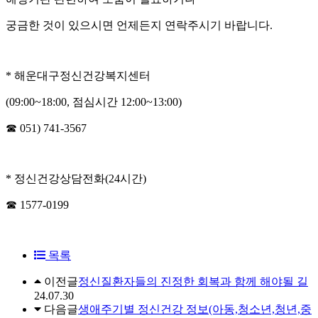
궁금한 것이 있으시면 언제든지 연락주시기 바랍니다.
* 해운대구정신건강복지센터
(09:00~18:00, 점심시간 12:00~13:00)
☎ 051) 741-3567
* 정신건강상담전화(24시간)
☎ 1577-0199
목록
이전글
정신질환자들의 진정한 회복과 함께 해야될 길
24.07.30
다음글
생애주기별 정신건강 정보(아동,청소년,청년,중