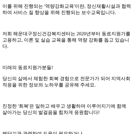
이를 위해 진행되는 '역량강화교육'이란, 정신재활시설과 협력
하여 서비스 질 향상을 위해 진행되는 보수교육입니다.
저희 해운대구정신건강복지센터는 2020년부터 동료지원가를
고용하고, 이론 및 실습 교육을 통해 역량 강화를 돕고 있습니
다.
미래의 동료지원가분들!
당신의 삶에서 체험한 회복 경험으로 전문가가 되어 지역사회
적응을 위한 정보와 노하우를 공유해 주세요.
진정한 '회복'은 일하고 배우고 생활하며 이루어지기에 함께
살아가는 당신의 발걸음을 힘차게 응원합니다!
해당기관 관련하여 도움이 필요하거나