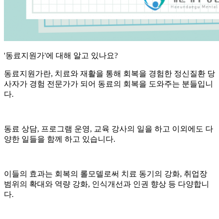
'동료지원가'에 대해 알고 있나요?
동료지원가란, 치료와 재활을 통해 회복을 경험한 정신질환 당
사자가 경험 전문가가 되어 동료의 회복을 도와주는 분들입니
다.
동료 상담, 프로그램 운영, 교육 강사의 일을 하고 이외에도 다
양한 일들을 함께 하고 있습니다.
이들의 효과는 회복의 롤모델로써 치료 동기의 강화, 취업장
범위의 확대와 역량 강화, 인식개선과 인권 향상 등 다양합니
다.