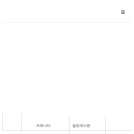
일반게시판
커뮤니티
일반게시판