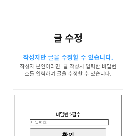
글 수정
작성자만 글을 수정할 수 있습니다.
작성자 본인이라면, 글 작성시 입력한 비밀번
호를 입력하여 글을 수정할 수 있습니다.
비밀번호
필수