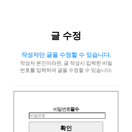
글 수정
작성자만 글을 수정할 수 있습니다.
작성자 본인이라면, 글 작성시 입력한 비밀
번호를 입력하여 글을 수정할 수 있습니다.
비밀번호
필수