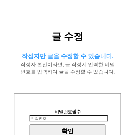
글 수정
작성자만 글을 수정할 수 있습니다.
작성자 본인이라면, 글 작성시 입력한 비밀
번호를 입력하여 글을 수정할 수 있습니다.
비밀번호
필수