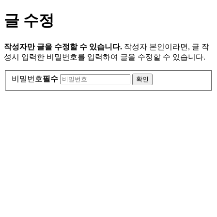
글 수정
작성자만 글을 수정할 수 있습니다.
작성자 본인이라면, 글 작
성시 입력한 비밀번호를 입력하여 글을 수정할 수 있습니다.
비밀번호
필수