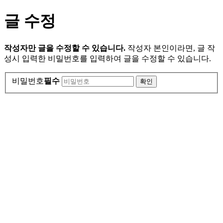
글 수정
작성자만 글을 수정할 수 있습니다.
작성자 본인이라면, 글 작
성시 입력한 비밀번호를 입력하여 글을 수정할 수 있습니다.
비밀번호
필수