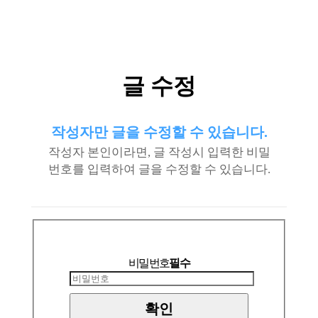
글 수정
작성자만 글을 수정할 수 있습니다.
작성자 본인이라면, 글 작성시 입력한 비밀
번호를 입력하여 글을 수정할 수 있습니다.
비밀번호
필수