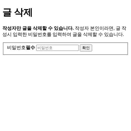
글 삭제
작성자만 글을 삭제할 수 있습니다.
작성자 본인이라면, 글 작
성시 입력한 비밀번호를 입력하여 글을 삭제할 수 있습니다.
비밀번호
필수