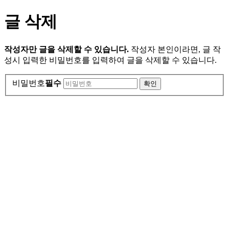
글 삭제
작성자만 글을 삭제할 수 있습니다.
작성자 본인이라면, 글 작
성시 입력한 비밀번호를 입력하여 글을 삭제할 수 있습니다.
비밀번호
필수