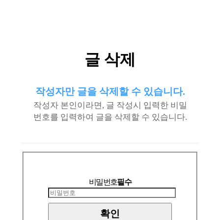
글 삭제
작성자만 글을 삭제할 수 있습니다.
작성자 본인이라면, 글 작성시 입력한 비밀
번호를 입력하여 글을 삭제할 수 있습니다.
비밀번호
필수