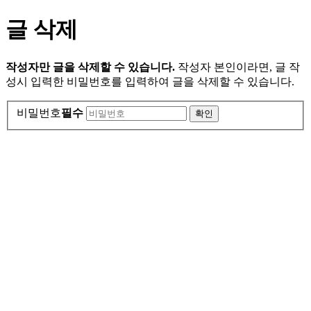
글 삭제
작성자만 글을 삭제할 수 있습니다.
작성자 본인이라면, 글 작
성시 입력한 비밀번호를 입력하여 글을 삭제할 수 있습니다.
비밀번호
필수