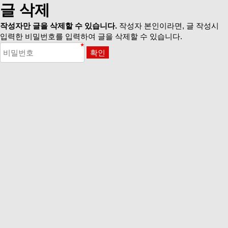
글 삭제
작성자만 글을 삭제할 수 있습니다.
작성자 본인이라면, 글 작성시
입력한 비밀번호를 입력하여 글을 삭제할 수 있습니다.