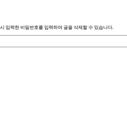
시 입력한 비밀번호를 입력하여 글을 삭제할 수 있습니다.