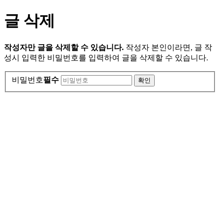
글 삭제
작성자만 글을 삭제할 수 있습니다.
작성자 본인이라면, 글 작
성시 입력한 비밀번호를 입력하여 글을 삭제할 수 있습니다.
비밀번호
필수