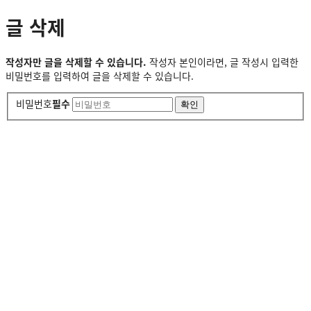
글 삭제
작성자만 글을 삭제할 수 있습니다.
작성자 본인이라면, 글 작성시 입력한
비밀번호를 입력하여 글을 삭제할 수 있습니다.
비밀번호
필수