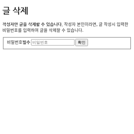
글 삭제
작성자 본인이라면, 글 작성시 입력한
작성자만 글을 삭제할 수 있습니다.
비밀번호를 입력하여 글을 삭제할 수 있습니다.
비밀번호
필수