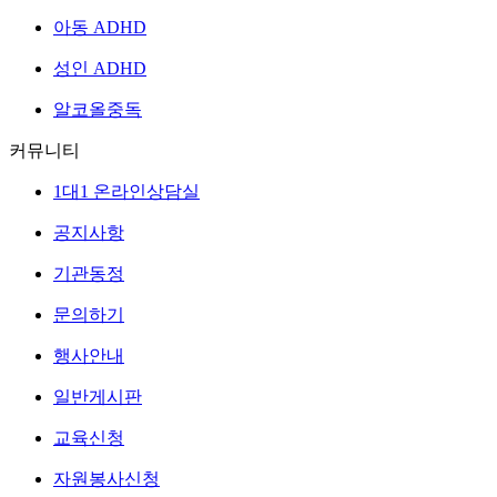
아동 ADHD
성인 ADHD
알코올중독
커뮤니티
1대1 온라인상담실
공지사항
기관동정
문의하기
행사안내
일반게시판
교육신청
자원봉사신청