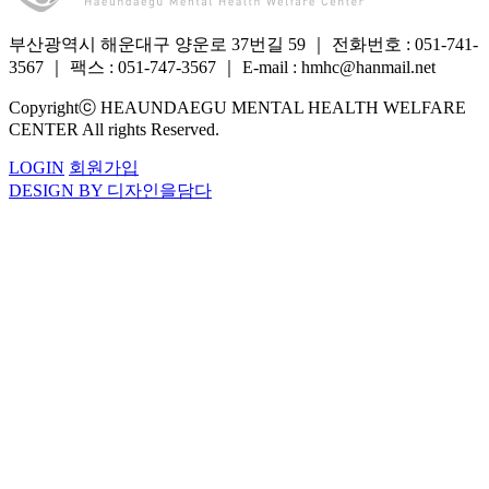
부산광역시 해운대구 양운로 37번길 59
｜
전화번호 : 051-741-
3567
｜
팩스 : 051-747-3567
｜
E-mail : hmhc@hanmail.net
Copyrightⓒ HEAUNDAEGU MENTAL HEALTH WELFARE
CENTER All rights Reserved.
LOGIN
회원가입
DESIGN BY 디자인을담다