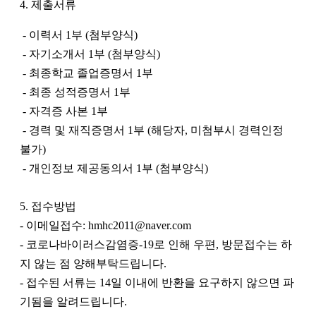
4. 제출서류
- 이력서 1부 (첨부양식)
- 자기소개서 1부 (첨부양식)
- 최종학교 졸업증명서 1부
- 최종 성적증명서 1부
- 자격증 사본 1부
- 경력 및 재직증명서 1부 (해당자, 미첨부시 경력인정
불가)
- 개인정보 제공동의서 1부 (첨부양식)
5. 접수방법
- 이메일접수: hmhc2011@naver.com
- 코로나바이러스감염증-19로 인해 우편, 방문접수는 하
지 않는 점 양해부탁드립니다.
- 접수된 서류는 14일 이내에 반환을 요구하지 않으면 파
기됨을 알려드립니다.