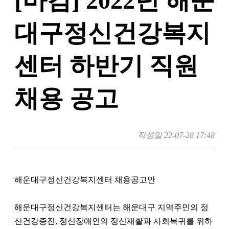
[마감] 2022년 해운
대구정신건강복지
센터 하반기 직원
채용 공고
작성일
22-07-28 17:48
해운대구정신건강복지센터 채용공고안
해운대구정신건강복지센터는 해운대구 지역주민의 정
신건강증진, 정신장애인의 정신재활과 사회복귀를 위하