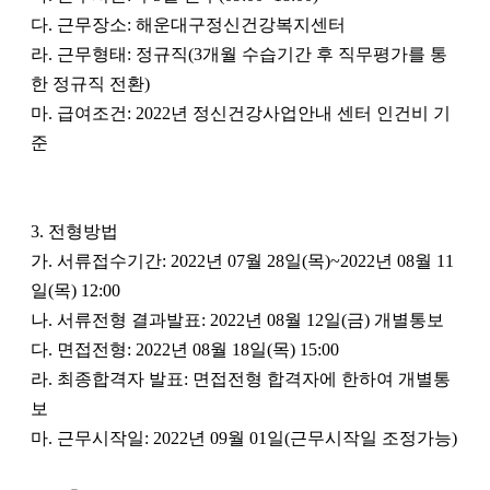
다. 근무장소: 해운대구정신건강복지센터
라. 근무형태: 정규직(3개월 수습기간 후 직무평가를 통
한 정규직 전환)
마. 급여조건: 2022년 정신건강사업안내 센터 인건비 기
준
3. 전형방법
가. 서류접수기간: 2022년 07월 28일(목)~2022년 08월 11
일(목) 12:00
나. 서류전형 결과발표: 2022년 08월 12일(금) 개별통보
다. 면접전형: 2022년 08월 18일(목) 15:00
라. 최종합격자 발표: 면접전형 합격자에 한하여 개별통
보
마. 근무시작일: 2022년 09월 01일(근무시작일 조정가능)