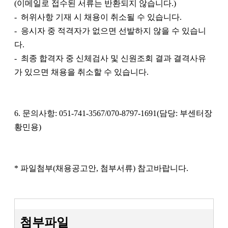
(이메일로 접수된 서류는 반환되지 않습니다.)
- 허위사항 기재 시 채용이 취소될 수 있습니다.
- 응시자 중 적격자가 없으면 선발하지 않을 수 있습니
다.
- 최종 합격자 중 신체검사 및 신원조회 결과 결격사유
가 있으면 채용을 취소할 수 있습니다.
6. 문의사항: 051-741-3567/070-8797-1691(담당: 부센터장
황민용)
* 파일첨부(채용공고안, 첨부서류) 참고바랍니다.
첨부파일