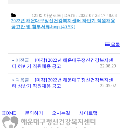
125회 다운로드 | DATE : 2022-07-28 17:48:08
2022년 해운대구정신건강복지센터 하반기 직원채용
공고안 및 첨부서류.hwp
(40.5K)
목록
이전글
[마감] 2022년 해운대구정신건강복지센
22.08.29
터 하반기 직원채용 공고
다음글
[마감] 2022년 해운대구정신건강복지센
22.05.02
터 상반기 직원채용 공고
HOME
|
문의하기
|
오시는길
|
사이트맵