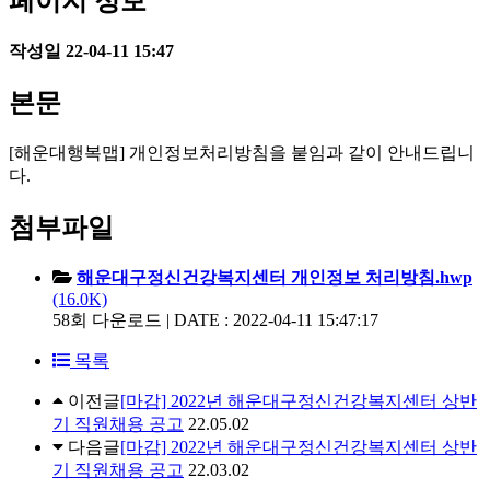
페이지 정보
작성일
22-04-11 15:47
본문
[해운대행복맵] 개인정보처리방침을 붙임과 같이 안내드립니
다.
첨부파일
해운대구정신건강복지센터 개인정보 처리방침.hwp
(16.0K)
58회 다운로드 | DATE : 2022-04-11 15:47:17
목록
이전글
[마감] 2022년 해운대구정신건강복지센터 상반
기 직원채용 공고
22.05.02
다음글
[마감] 2022년 해운대구정신건강복지센터 상반
기 직원채용 공고
22.03.02