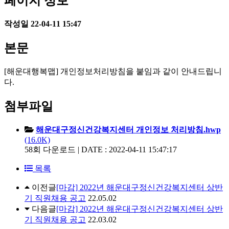
페이지 정보
작성일
22-04-11 15:47
본문
[해운대행복맵] 개인정보처리방침을 붙임과 같이 안내드립니
다.
첨부파일
해운대구정신건강복지센터 개인정보 처리방침.hwp
(16.0K)
58회 다운로드 | DATE : 2022-04-11 15:47:17
목록
이전글
[마감] 2022년 해운대구정신건강복지센터 상반
기 직원채용 공고
22.05.02
다음글
[마감] 2022년 해운대구정신건강복지센터 상반
기 직원채용 공고
22.03.02