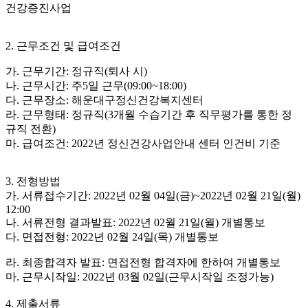
건강증진사업
2. 근무조건 및 급여조건
가. 근무기간: 정규직(퇴사 시)
나. 근무시간: 주5일 근무(09:00~18:00)
다. 근무장소: 해운대구정신건강복지센터
라. 근무형태: 정규직(3개월 수습기간 후 직무평가를 통한 정
규직 전환)
마. 급여조건: 2022년 정신건강사업안내 센터 인건비 기준
3. 전형방법
가. 서류접수기간: 2022년 02월 04일(금)~2022년 02월 21일(월)
12:00
나. 서류전형 결과발표: 2022년 02월 21일(월) 개별통보
다. 면접전형: 2022년 02월 24일(목) 개별통보
라. 최종합격자 발표: 면접전형 합격자에 한하여 개별통보
마. 근무시작일: 2022년 03월 02일(근무시작일 조정가능)
4. 제출서류