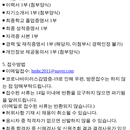
◾ 이력서 1부 (첨부양식)
◾ 자기소개서 1부 (첨부양식)
◾ 최종학교 졸업증명서 1부
◾ 최종 성적증명서 1부
◾ 자격증 사본 1부
◾ 경력 및 재직증명서 1부 (해당자, 미첨부시 경력인정 불가)
◾ 개인정보 제공동의서 1부 (첨부양식)
5. 접수방법
◾ 이메일접수:
hmhc2011@naver.com
◾ 코로나바이러스감염증-19로 인해 우편, 방문접수는 하지 않
는 점 양해부탁드립니다.
◾ 접수된 서류는 14일 이내에 반환을 요구하지 않으면 파기됨
을 알려드립니다.
(이메일로 접수된 서류는 반환되지 않습니다.)
◾ 허위사항 기재 시 채용이 취소될 수 있습니다.
◾ 응시자 중 적격자가 없으면 선발하지 않을 수 있습니다.
◾ 최종 합격자 중 신체검사 및 신원조회 결과 결격사유가 있으