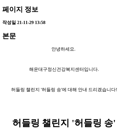
페이지 정보
작성일
21-11-29 13:58
본문
안녕하세요.
해운대구정신건강복지센터입니다.
허들링 챌린지 '허들링 송'에 대해 안내 드리겠습니다!
허들링 챌린지 '허들링 송'