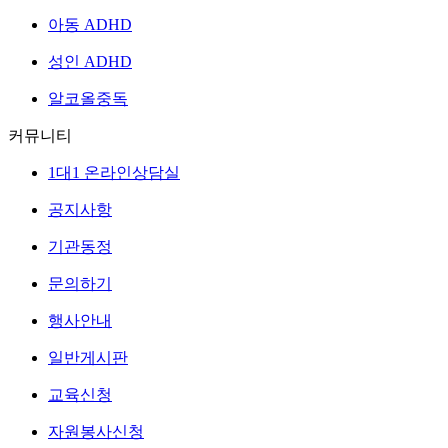
아동 ADHD
성인 ADHD
알코올중독
커뮤니티
1대1 온라인상담실
공지사항
기관동정
문의하기
행사안내
일반게시판
교육신청
자원봉사신청