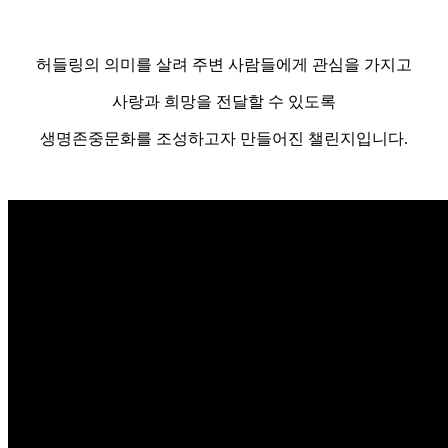
허들링의 의미를 살려
주변 사람들에게 관심을 가지고
사랑과 희망을 전달할 수 있도록
생명존중문화를 조성하고자 만들어진 챌린지입니다.