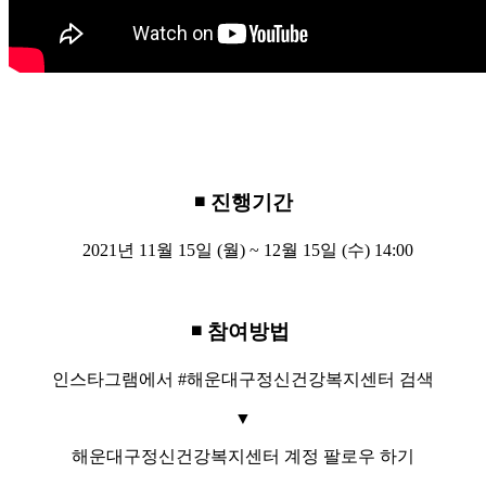
◾ 진행기간
2021년 11월 15일 (월) ~ 12월 15일 (수) 14:00
◾ 참여방법
인스타그램에서 #해운대구정신건강복지센터 검색
▼
해운대구정신건강복지센터 계정 팔로우 하기