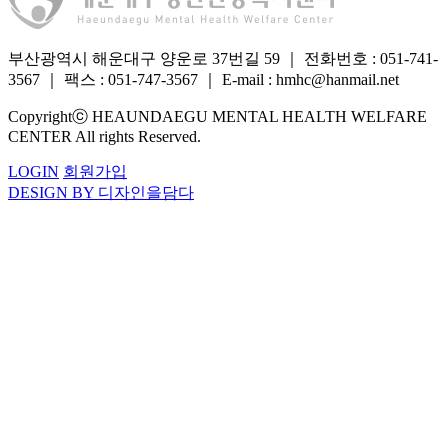
부산광역시 해운대구 양운로 37번길 59
｜
전화번호 : 051-741-
3567
｜
팩스 : 051-747-3567
｜
E-mail : hmhc@hanmail.net
Copyrightⓒ HEAUNDAEGU MENTAL HEALTH WELFARE
CENTER All rights Reserved.
LOGIN
회원가입
DESIGN BY 디자인을담다