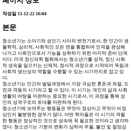
페이지 정보
작성일
11-12-22 16:04
본문
청소년기는 소아기와 성인기 사이의 변천기로서, 한 인간이 생
물학적, 심리적, 사회적인 모든 면을 통합하여 인격을 완성해
나가고 사회인으로서 기능을 성취하기 위한 마지막 준비 단계
이다. 미국 정신의학 협회에서는 청소년기를 성적, 정신 사회
적 성숙을 일으키는 신체적, 정서적 과정으로 시작되어 독립과
사회적 생산성의 역할을 수행할 수 있는 시기까지로 잡고 있
다.
청소년기는 인간의 발달과정에서 가장 극심한 혼돈과 좌절, 도
전과 격동의 시기라고 할 수 있다. 이 시기는 개인의 삶과 사회
생활의 바탕을 마련하는 중요한 시기로서, 이 과정을 통해 성
인의 성격구조의 토대를 마련하게 된다.
청소년기에 보여주는 행동들은 무엇이 정상이고 무엇이 비정
상인지 불분명한 경우가 많다. 어떤 학자들은 이 시기의 격렬
한 행동은 정상적인 것으로 성숙에 꼭 필요한 것이라고 생각하
였다. 청소년기는 기분의 변화가 심하여 우울, 불안 및 절망감