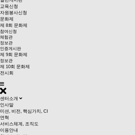
교육신청
자원봉사신청
문화제
제 8회 문화제
참여신청
체험관
정보관
인증게시판
제 9회 문화제
정보관
제 10회 문화제
전시회
센터소개
인사말
미션, 비전, 핵심가치, CI
연혁
서비스체계, 조직도
이용안내