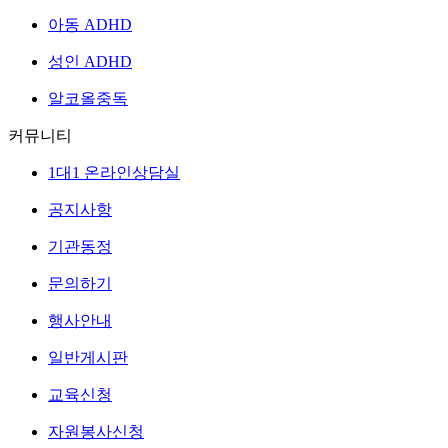
아동 ADHD
성인 ADHD
알코올중독
커뮤니티
1대1 온라인상담실
공지사항
기관동정
문의하기
행사안내
일반게시판
교육신청
자원봉사신청