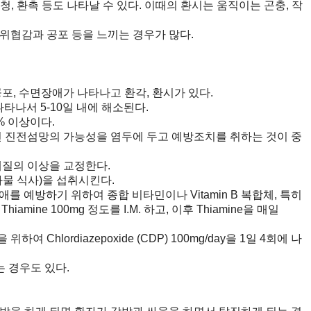
청, 환촉 등도 나타날 수 있다. 이때의 환시는 움직이는 곤충, 작
과 공포 등을 느끼는 경우가 많다.
포, 수면장애가 나타나고 환각, 환시가 있다.
 나타나서 5-10일 내에 해소된다.
이상이다.
면 진전섬망의 가능성을 염두에 두고 예방조치를 취하는 것이 중
질의 이상을 교정한다.
물 식사)을 섭취시킨다.
애를 예방하기 위하여 종합 비타민이나 Vitamin B 복합체, 특히
mine 100mg 정도를 I.M. 하고, 이후 Thiamine을 매일
hlordiazepoxide (CDP) 100mg/day을 1일 4회에 나
 경우도 있다.