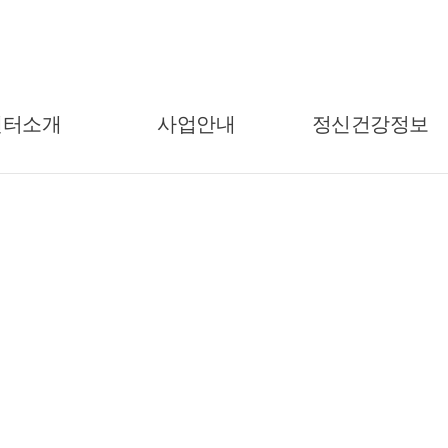
센터소개
사업안내
정신건강정보