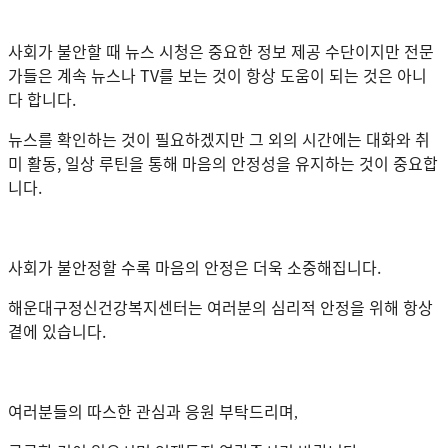
사회가 불안할 때 뉴스 시청은 중요한 정보 제공 수단이지만 전문
가들은 계속 뉴스나 TV를 보는 것이 항상 도움이 되는 것은 아니
다 합니다.
뉴스를 확인하는 것이 필요하겠지만 그 외의 시간에는 대화와 취
미 활동, 일상 루틴을 통해 마음의 안정성을 유지하는 것이 중요합
니다.
사회가 불안정할 수록 마음의 안정은 더욱 소중해집니다.
해운대구정신건강복지센터는 여러분의 심리적 안정을 위해 항상
곁에 있습니다.
여러분들의 따스한 관심과 응원 부탁드리며
,