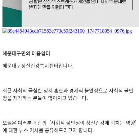
해운대구민의 마음쉼터
해운대구정신건강복지센터입니다
.
최근 사회의 극심한 정치 혼란과 경제적 불안정으로 사회적 불안
정을 체감하는 분들이 많아지고 있습니다.
오늘은 여러분과 함께 [사회적 불안정이 정신건강에 미치는 영향
]
에 대한 뉴스 기사를 공유해드리고자 합니다.