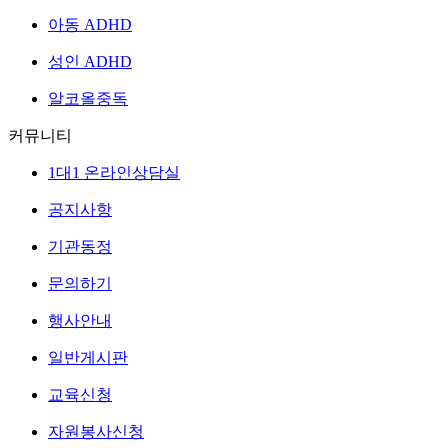
아동 ADHD
성인 ADHD
알코올중독
커뮤니티
1대1 온라인상담실
공지사항
기관동정
문의하기
행사안내
일반게시판
교육신청
자원봉사신청