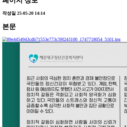
페이지 정보
작성일
25-05-20 14:14
본문