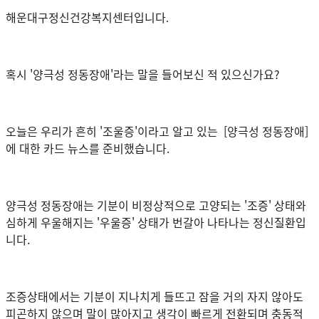
해운대구정신건강복지센터입니다
.
혹시 '양극성 정동장애'라는 말을 들어보신 적 있으신가요?
오늘은 우리가 흔히 '조울증'이라고 알고 있는 [양극성 정동장애]
에 대한 카드 뉴스를 준비했습니다.
양극성 정동장애는 기분이 비정상적으로 고양되는 '조증' 상태와
심하게 우울해지는 '우울증' 상태가 번갈아 나타나는 정신질환입
니다.
조증상태에서는 기분이 지나치게 들뜨고 잠을 거의 자지 않아도
피곤하지 않으며 말이 많아지고 생각이 빠르게 전환되며 충동적