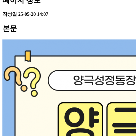
페이지 정보
작성일
25-05-20 14:07
본문