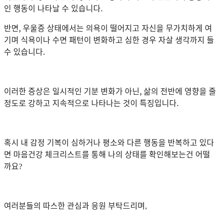
인 행동이 나타날 수 있습니다.
반면, 우울증 상태에서는 의욕이 떨어지고 자신을 무가치하게 여
기며 식욕이나 수면 패턴이 변화하고 심한 경우 자살 생각까지 들
수 있습니다.
이러한 증상은 일시적인 기분 변화가 아닌, 삶의 전반에 영향을 줄
정도로 강하고 지속적으로 나타나는 것이 특징입니다.
혹시 내 감정 기복이 심하거나 평소와 다른 행동을 반복하고 있다
면 마음건강 체크리스트를 통해 나의 상태를 확인해보는건 어떨
까요
?
여러분들의 따스한 관심과 응원 부탁드리며
,