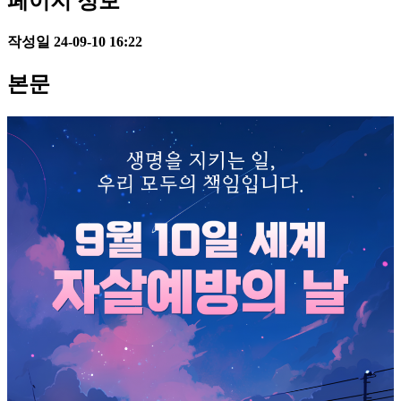
페이지 정보
작성일
24-09-10 16:22
본문