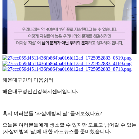
해운대구민의 마음쉼터
해운대구정신건강복지센터입니다
.
혹시 여러분들
‘
자살예방의 날
’
들어보셨나요
?
오늘은 여러분들에게 생소할 수 있지만 모르고 넘어갈 수 있는
[
자살예방의 날
]
에 대한 카드뉴스를 준비했습니다
.