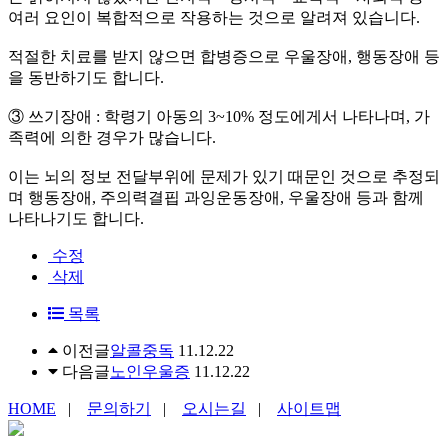
여러 요인이 복합적으로 작용하는 것으로 알려져 있습니다.
적절한 치료를 받지 않으면 합병증으로 우울장애, 행동장애 등
을 동반하기도 합니다.
③ 쓰기장애 : 학령기 아동의 3~10% 정도에게서 나타나며, 가
족력에 의한 경우가 많습니다.
이는 뇌의 정보 전달부위에 문제가 있기 때문인 것으로 추정되
며 행동장애, 주의력결핍 과잉운동장애, 우울장애 등과 함께
나타나기도 합니다.
수정
삭제
목록
이전글
알콜중독
11.12.22
다음글
노인우울증
11.12.22
HOME
|
문의하기
|
오시는길
|
사이트맵