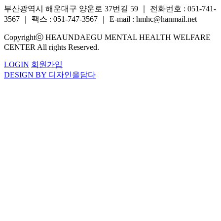
부산광역시 해운대구 양운로 37번길 59
｜
전화번호 : 051-741-
3567
｜
팩스 : 051-747-3567
｜
E-mail : hmhc@hanmail.net
Copyrightⓒ HEAUNDAEGU MENTAL HEALTH WELFARE
CENTER All rights Reserved.
LOGIN
회원가입
DESIGN BY 디자인을담다