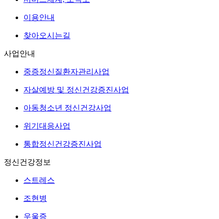
이용안내
찾아오시는길
사업안내
중증정신질환자관리사업
자살예방 및 정신건강증진사업
아동청소년 정신건강사업
위기대응사업
통합정신건강증진사업
정신건강정보
스트레스
조현병
우울증