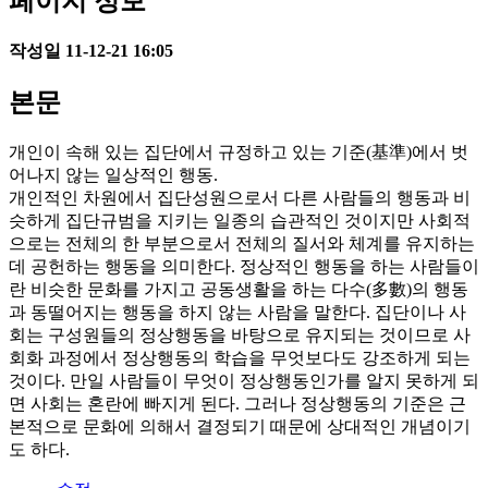
페이지 정보
작성일
11-12-21 16:05
본문
개인이 속해 있는 집단에서 규정하고 있는 기준(基準)에서 벗
어나지 않는 일상적인 행동.
개인적인 차원에서 집단성원으로서 다른 사람들의 행동과 비
슷하게 집단규범을 지키는 일종의 습관적인 것이지만 사회적
으로는 전체의 한 부분으로서 전체의 질서와 체계를 유지하는
데 공헌하는 행동을 의미한다. 정상적인 행동을 하는 사람들이
란 비슷한 문화를 가지고 공동생활을 하는 다수(多數)의 행동
과 동떨어지는 행동을 하지 않는 사람을 말한다. 집단이나 사
회는 구성원들의 정상행동을 바탕으로 유지되는 것이므로 사
회화 과정에서 정상행동의 학습을 무엇보다도 강조하게 되는
것이다. 만일 사람들이 무엇이 정상행동인가를 알지 못하게 되
면 사회는 혼란에 빠지게 된다. 그러나 정상행동의 기준은 근
본적으로 문화에 의해서 결정되기 때문에 상대적인 개념이기
도 하다.