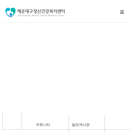
일반게시판
커뮤니티
일반게시판