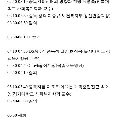
02:50-03:10 중독관리센터의 방향과 전망 윤명숙(전북대
학교 사회복지학과 교수)
03:10-03:30 중독 정책 이중규(보건복지부 정신건강과장)
03:30-03:50 질의
03:50-04:10 Break
04:10-04:30 DSM-5의 중독성 질환 최삼욱(을지대학교 강
남을지병원 교수)
04:30-04:50 Craving 이계성(국립서울병원)
04:50-05:10 질의
05:10-05:40 중독자를 치료로 이끄는 가족훈련접근 박소
영(경기대학교 사회복지학과 교수)
05:40-05:50 질의
06:00 폐회