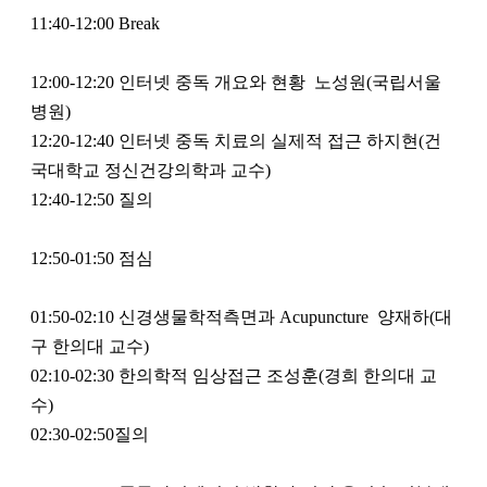
11:40-12:00 Break
12:00-12:20 인터넷 중독 개요와 현황 노성원(국립서울
병원)
12:20-12:40 인터넷 중독 치료의 실제적 접근 하지현(건
국대학교 정신건강의학과 교수)
12:40-12:50 질의
12:50-01:50 점심
01:50-02:10 신경생물학적측면과 Acupuncture 양재하(대
구 한의대 교수)
02:10-02:30 한의학적 임상접근 조성훈(경희 한의대 교
수)
02:30-02:50질의