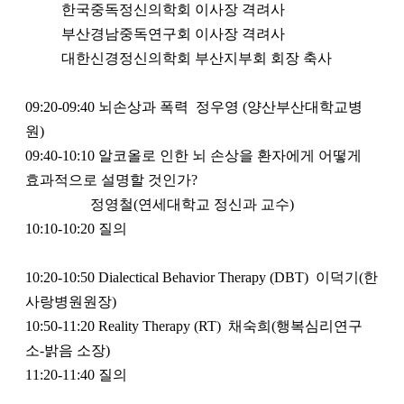
한국중독정신의학회 이사장 격려사
부산경남중독연구회 이사장 격려사
대한신경정신의학회 부산지부회 회장 축사
09:20-09:40 뇌손상과 폭력 정우영 (양산부산대학교병
원)
09:40-10:10 알코올로 인한 뇌 손상을 환자에게 어떻게
효과적으로 설명할 것인가?
정영철(연세대학교 정신과 교수)
10:10-10:20 질의
10:20-10:50 Dialectical Behavior Therapy (DBT) 이덕기(한
사랑병원원장)
10:50-11:20 Reality Therapy (RT) 채숙희(행복심리연구
소-밝음 소장)
11:20-11:40 질의