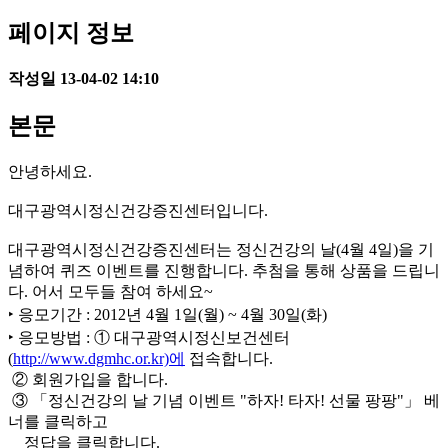
페이지 정보
작성일
13-04-02 14:10
본문
안녕하세요.
대구광역시정신건강증진센터입니다.
대구광역시정신건강증진센터는 정신건강의 날(4월 4일)을 기
념하여 퀴즈 이벤트를 진행합니다. 추첨을 통해 상품을 드립니
다. 어서 모두들 참여 하세요~
‣ 응모기간 : 2012년 4월 1일(월) ~ 4월 30일(화)
‣ 응모방법 : ① 대구광역시정신보건센터
(
http://www.dgmhc.or.kr)에
접속합니다.
② 회원가입을 합니다.
③ 「정신건강의 날 기념 이벤트 "하자! 타자! 선물 팡팡"」 베
너를 클릭하고
정답을 클릭합니다.