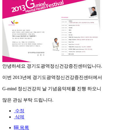
안녕하세요 경기도광역정신건강증진센터입니다.
이번 2013년에 경기도광역정신건강증진센터에서
G-mind 정신건강의 날 기념음악제를 진행 하오니
많은 관심 부탁 드립니다.
수정
삭제
목록