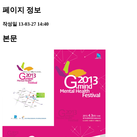
페이지 정보
작성일
13-03-27 14:40
본문