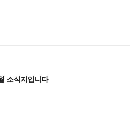
월 소식지입니다