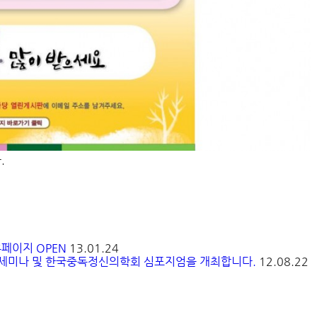
.
페이지 OPEN
13.01.24
세미나 및 한국중독정신의학회 심포지엄을 개최합니다.
12.08.22