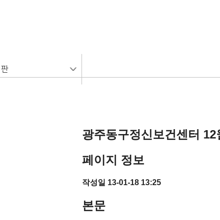
시판
광주동구정신보건센터 12
페이지 정보
작성일
13-01-18 13:25
본문