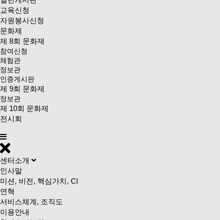
교육신청
자원봉사신청
문화제
제 8회 문화제
참여신청
체험관
정보관
인증게시판
제 9회 문화제
정보관
제 10회 문화제
전시회
센터소개
인사말
미션, 비전, 핵심가치, CI
연혁
서비스체계, 조직도
이용안내