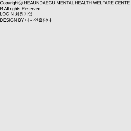
Copyrightⓒ HEAUNDAEGU MENTAL HEALTH WELFARE CENTE
R All rights Reserved.
LOGIN
회원가입
DESIGN BY 디자인을담다