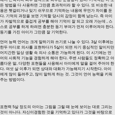
든 방법을 다 사용하면 그만큼 효과적이라 할 수 있다. 또 비슷한 내
용은 헷갈리거나 잊기 쉬우므로 기억하는 내용에 무언가 차이를 둔
다. 기억의 과정을 보면 기억할 당시의 감정이 함께 남는다. 즉 아이
가 자발적으로 즐겁게 공부를 해야 기억이 잘 되고 오래 가는데 , 스
스로 공부를 하게 하려면 충분한 동기 부여가 먼저 이루어져야 한다.
동기를 가진 아이가 그만큼 잘 기억한다.
언어 능력 언어는 크게 말하기와 쓰기로 나눌 수 있다. 3살 이후에는
한두 마디로 의사를 표현하다가 5살이 되면 자기 중심적인 말이지만
어지간한 일상 생활 속 의사 소통은 가능하게 된다. 이 시기에는 언
어의 사회적 기능을 경험하게 해야 한다. 주변 사람들도 정확하고 아
름다운 말, 다양한 표현들을 사용해서 아이에게 말을 걸어 주어야 한
다. 여섯 살 이후가 되면 상대와 대화가 가능해지기 시작한다. 아이
에게 많이 들려주고, 많이 말하게 하는 것. 그것이 언어 능력을 키워
주는 방법이다.
표현력 5살 정도의 아이는 그림을 그릴 때 눈에 보이는 대로 그리는
것이 아니다. 자신이경험한 것을 기억하고 있다가 그것을 바탕으로