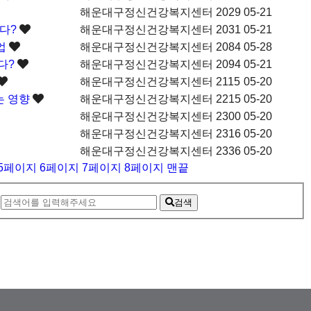
해운대구정신건강복지센터
2029
05-21
하다?
해운대구정신건강복지센터
2031
05-21
사업
해운대구정신건강복지센터
2084
05-28
다?
해운대구정신건강복지센터
2094
05-21
해운대구정신건강복지센터
2115
05-20
는 영향
해운대구정신건강복지센터
2215
05-20
해운대구정신건강복지센터
2300
05-20
해운대구정신건강복지센터
2316
05-20
해운대구정신건강복지센터
2336
05-20
5
페이지
6
페이지
7
페이지
8
페이지
맨끝
검색