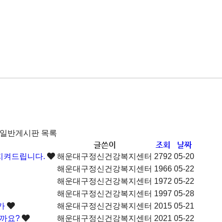
일반게시판 목록
글쓴이
조회
날짜
지켜드립니다.
해운대구정신건강복지센터
2792
05-20
해운대구정신건강복지센터
1966
05-22
해운대구정신건강복지센터
1972
05-22
해운대구정신건강복지센터
1997
05-28
증가
해운대구정신건강복지센터
2015
05-21
일까요?
해운대구정신건강복지센터
2021
05-22