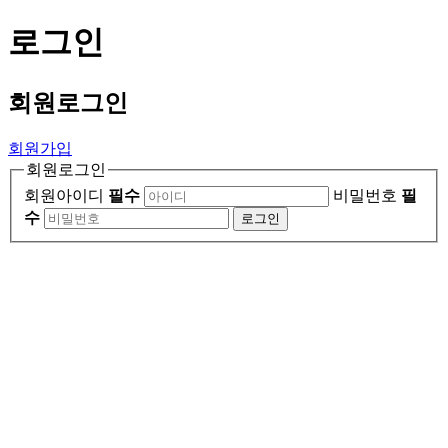
로그인
회원
로그인
회원가입
회원로그인
회원아이디
필수
비밀번호
필
수
로그인